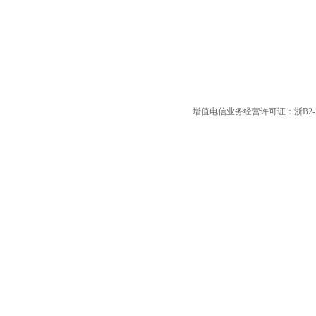
增值电信业务经营许可证：浙B2-20