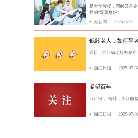
是大学教授，同时又是企
样的“双重身份”。
潮新闻
2025-07-02
低龄老人，如何享
近日，浙江省老龄办发布
浙江日报
2025-07-0
凝望百年
7月1日，“铸脉：浙江雕
浙江日报
2025-07-0