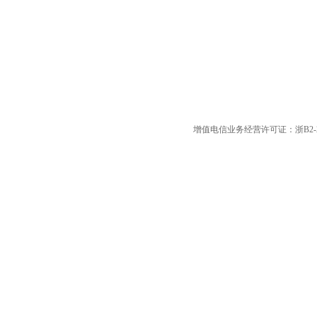
增值电信业务经营许可证：浙B2-20