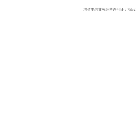
增值电信业务经营许可证：浙B2-20