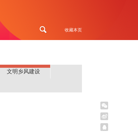
收藏本页
文明乡风建设