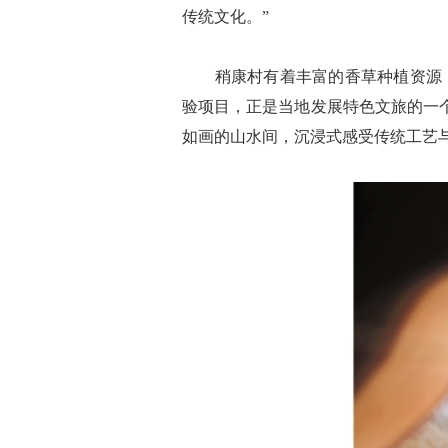
传统文化。”
稍康村有着丰富的香草种植资源，村
验项目，正是当地发展特色文旅的一
如画的山水间，沉浸式感受传统工艺与