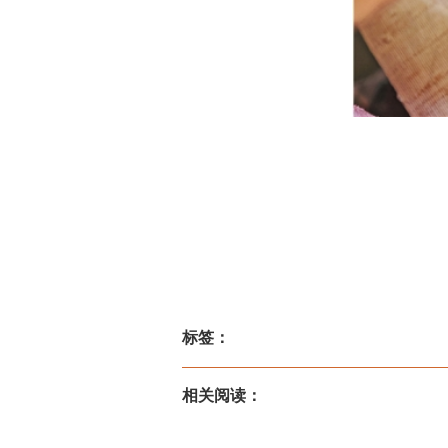
标签：
相关阅读：