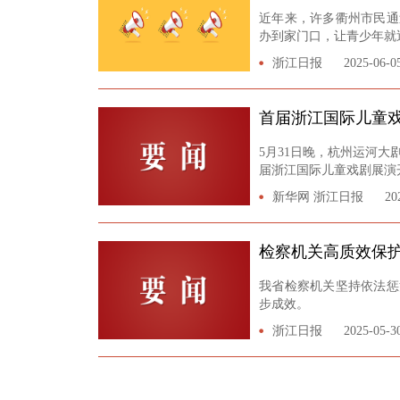
近年来，许多衢州市民通
办到家门口，让青少年就
浙江日报
2025-06-0
首届浙江国际儿童
5月31日晚，杭州运河
届浙江国际儿童戏剧展演
新华网 浙江日报
20
检察机关高质效保
我省检察机关坚持依法惩
步成效。
浙江日报
2025-05-3