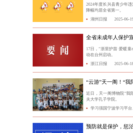
2024年度长兴县青少年违
降幅均居全省第一。
湖州日报
2025-06-1
全省未成年人保护
17日，“浙里护苗·爱暖
动在台州启动。
浙江日报
2025-06-1
“云游”天一阁！“
近日，天一阁博物院“我
夫大学孔子学院。
学习强国宁波学习平台
预防就是保护，惩