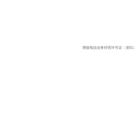
增值电信业务经营许可证：浙B2-20