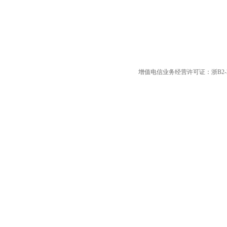
增值电信业务经营许可证：浙B2-20