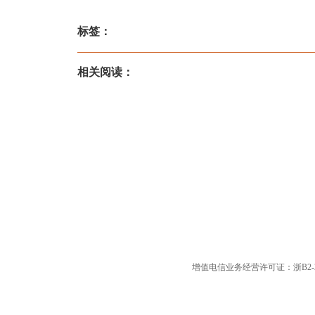
标签：
相关阅读：
增值电信业务经营许可证：浙B2-20