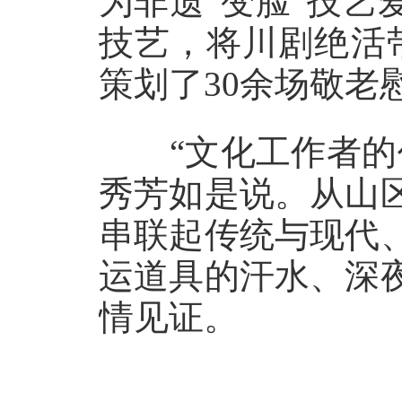
为非遗“变脸”技
技艺，将川剧绝活
策划了30余场敬老
“文化工作者的价
秀芳如是说。从山
串联起传统与现代
运道具的汗水、深
情见证。