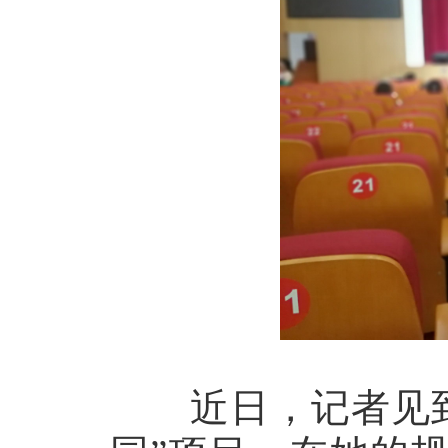
近日，记者见到