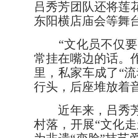
吕秀芳团队还将莲
东阳横店庙会等舞
“文化员不仅要送
常挂在嘴边的话。作
里，私家车成了“
行头，后座堆放着
近年来，吕秀芳年
村落，开展“文化走