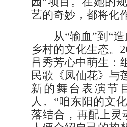
园”项目。在她的
艺的奇妙，都将化
从“输血”到“造
乡村的文化生态。2
吕秀芳心中萌生：
民歌《凤仙花》与
新的舞台表演节
人。“咱东阳的文
落结合，再配上灵