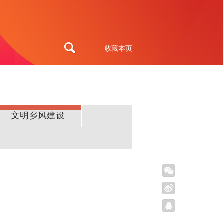
收藏本页
文明乡风建设