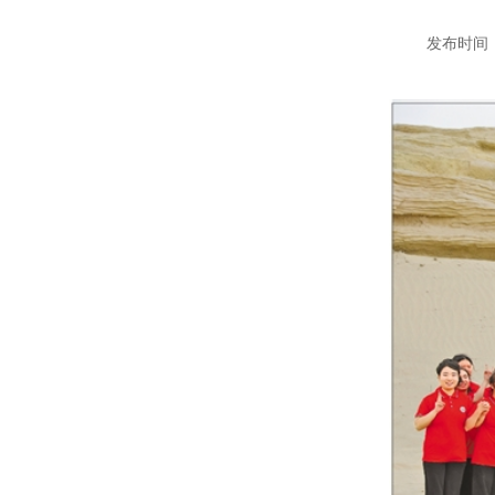
发布时间：20