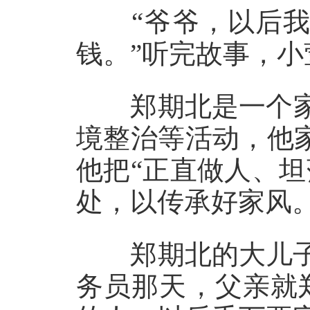
“爷爷，以后我
钱。”听完故事，
郑期北是一个家
境整治等活动，他
他把“正直做人、
处，以传承好家风
郑期北的大儿子郑
务员那天，父亲就