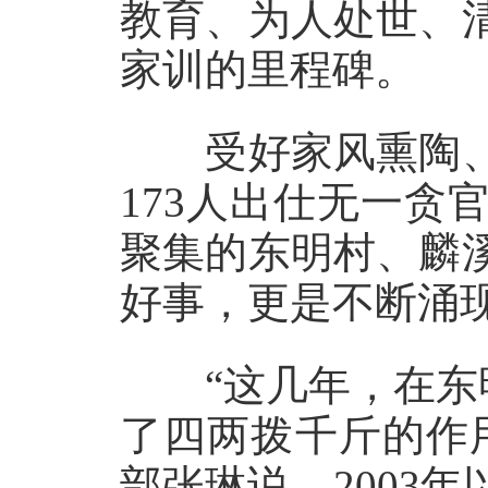
教育、为人处世、
家训的里程碑。
受好家风熏陶、
173人出仕无一
聚集的东明村、麟
好事，更是不断涌
“这几年，在东明
了四两拨千斤的作
部张琳说，2003