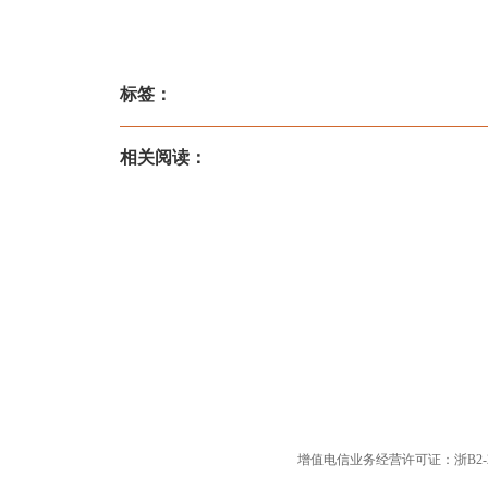
标签：
相关阅读：
增值电信业务经营许可证：浙B2-20