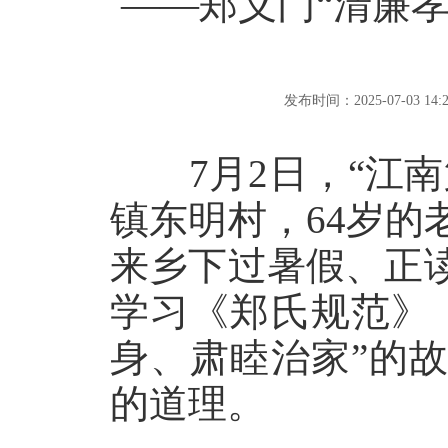
——郑义门“清廉孝
发布时间：2025-07-03 14:2
7月2日，“江南
镇东明村，64岁
来乡下过暑假、正
学习《郑氏规范》
身、肃睦治家”的
的道理。