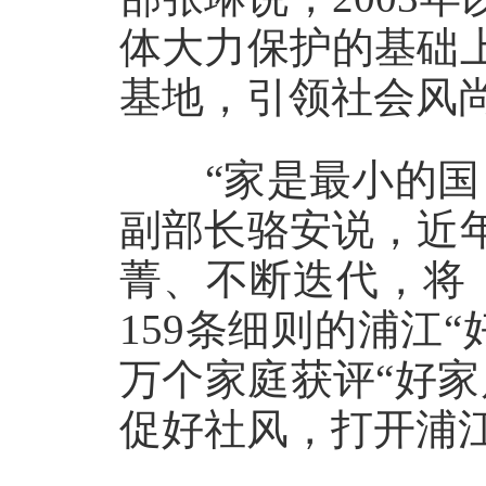
体大力保护的基础
基地，引领社会风
“家是最小的国，
副部长骆安说，近
菁、不断迭代，将
159条细则的浦江“
万个家庭获评“好
促好社风，打开浦