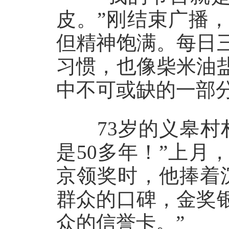
皮。”刚结束广播
但精神饱满。每日
习惯，也像柴米油
中不可或缺的一部
73岁的义皋村村
是50多年！”上
京领奖时，他捧着
群众的口碑，金奖
众的信誉卡。”