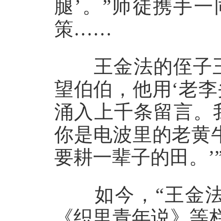
腿’。”师徒携手
策……
王金法的侄子王
望伯伯，他用‘老
涌入上千条留言。
你是电波里的老黄
要耕一辈子的田。’
如今，“王金法
《织里青年说》等