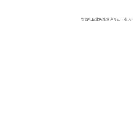
增值电信业务经营许可证：浙B2-20