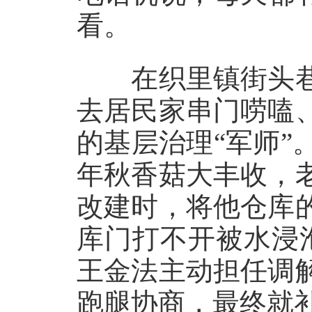
看。
在织里镇街头巷
去居民家串门唠嗑
的基层治理“军师”
年秋香菇大丰收，
改建时，将他仓库
库门打不开被水浸
王金法主动担任调
跑腿协商，最终就