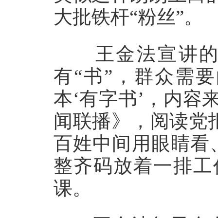
大批铁杆“粉丝”。
王金法宣讲的另
有“书”，群众需
本‘有字书’，内
闻联播》，阅读党
百姓中间用眼睛看
整齐码放着一排工
课。