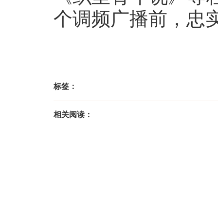
个调频广播前，忠
标签：
相关阅读：