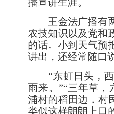
播宣讲生涯。
王金法广播有两
农技知识以及党和
的话。小到天气预
讲出，还经常随口
“东虹日头，西
雨来。”“三年草
浦村的稻田边，村
类似这样朗朗上口