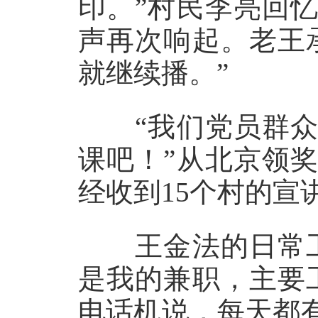
印。”村民李亮回
声再次响起。老王
就继续播。”
“我们党员群众
课吧！”从北京领
经收到15个村的宣
王金法的日常工
是我的兼职，主要
电话机说，每天都