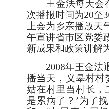
王金法每天会在6
次播报时间为20至
上会为乡亲播放天
午宣讲省市区党委
新成果和政策讲解
2008年王金法
播当天，义皋村村
姑在村里当村长，
是累病了？’为了