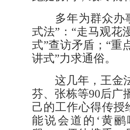
多年为群众办事
式法”：“走马观花
式”查访矛盾；“重
讲式”力求通俗。
这几年，王金法不
芬、张栋等90后
己的工作心得传授
能说会道的‘黄鹂