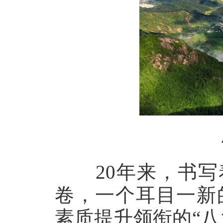
20年来，书写着
卷，一个耳目一新的
素质提升领衔的“