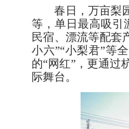
春日，万亩梨园
等，单日最高吸引
民宿、漂流等配套产
小六”“小梨君”等
的“网红”，更通
际舞台。