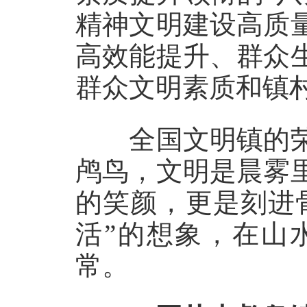
精神文明建设高质
高效能提升、群众
群众文明素质和镇
全国文明镇的荣
鸬鸟，文明是晨雾
的笑颜，更是刻进
活”的想象，在山
常。