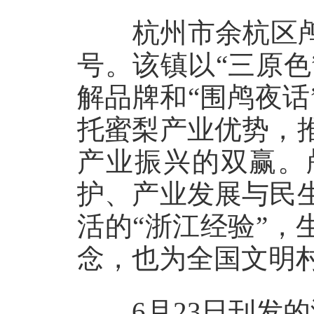
杭州市余杭区鸬鸟
号。该镇以“三原色
解品牌和“围鸬夜
托蜜梨产业优势，
产业振兴的双赢。
护、产业发展与民
活的“浙江经验”，
念，也为全国文明
6月23日刊发的