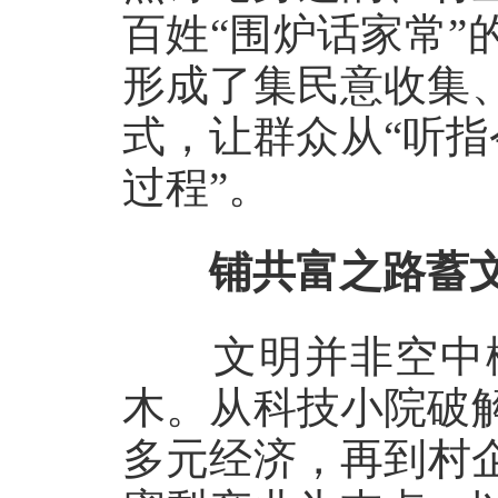
百姓“围炉话家常
形成了集民意收集
式，让群众从“听指令
过程”。
铺共富之路蓄文
文明并非空中楼
木。从科技小院破
多元经济，再到村