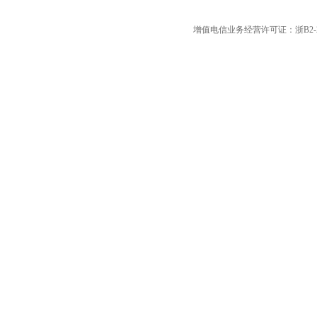
增值电信业务经营许可证：浙B2-20