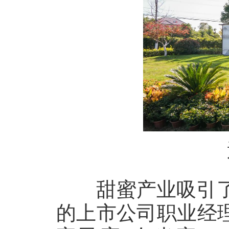
甜蜜产业吸引了
的上市公司职业经理