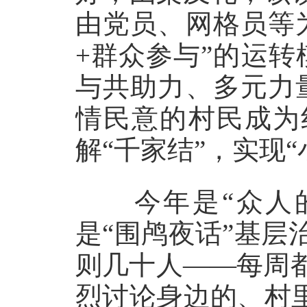
由党员、网格员等
+群众参与”的运
与共助力、多元力
情民意的村民成为
解“千家结”，实现
今年是“众人的
是“围鸬夜话”基
则几十人——每周
烈讨论身边的、村