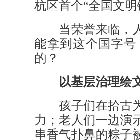
杭区首个“全国文明
当荣誉来临，人
能拿到这个国字号
的？
以基层治理绘
孩子们在拾古为
力；老人们一边演
串香气扑鼻的粽子