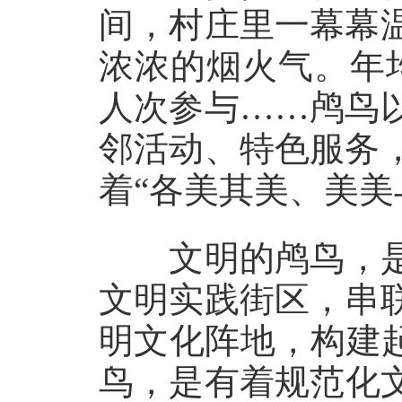
间，村庄里一幕幕
浓浓的烟火气。年均
人次参与……鸬鸟
邻活动、特色服务
着“各美其美、美美
文明的鸬鸟，是
文明实践街区，串
明文化阵地，构建起
鸟，是有着规范化