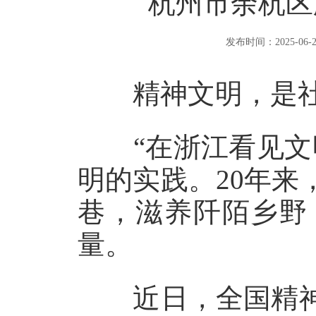
杭州市余杭区
发布时间：2025-06-24 
精神文明，是社
“在浙江看见文明
明的实践。20年
巷，滋养阡陌乡野
量。
近日，全国精神