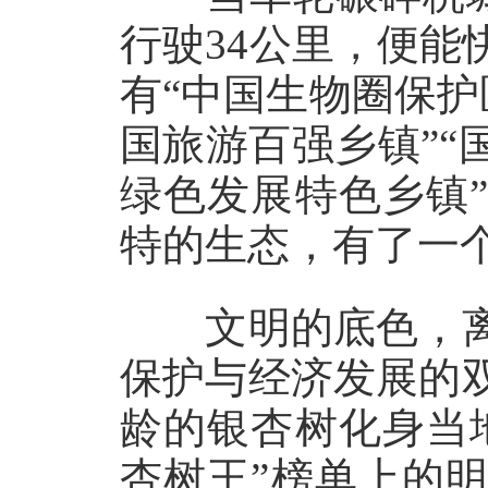
行驶34公里，便
有“中国生物圈保护区
国旅游百强乡镇”“国
绿色发展特色乡镇
特的生态，有了一个
文明的底色，离
保护与经济发展的
龄的银杏树化身当
杏树王”榜单上的