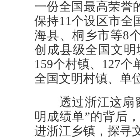
一份全国最高荣誉
保持11个设区市全
海县、桐乡市等8
创成县级全国文明
159个村镇、127
全国文明村镇、单
透过浙江这扇窗
明成绩单”的背后
进浙江乡镇，探寻