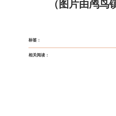
（图片由鸬鸟镇
标签：
相关阅读：