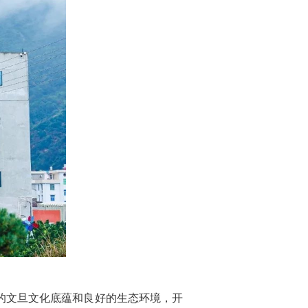
的文旦文化底蕴和良好的生态环境，开