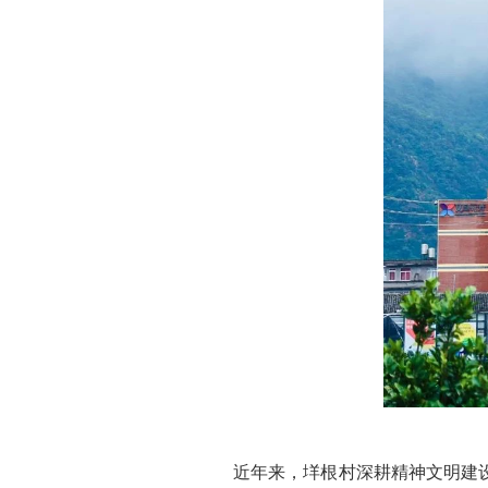
近年来，垟根村深耕精神文明建设，