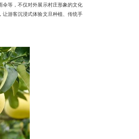
雨伞等，不仅对外展示村庄形象的文化
，让游客沉浸式体验文旦种植、传统手