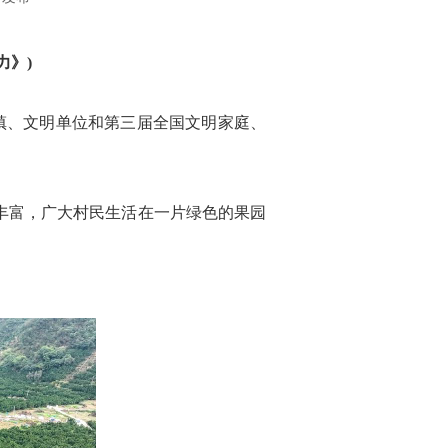
力》)
镇、文明单位和第三届全国文明家庭、
丰富，广大村民生活在一片绿色的果园