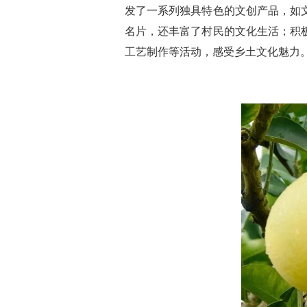
发了一系列独具特色的文创产品，如
名片，还丰富了村民的文化生活；积
工艺制作等活动，感受乡土文化魅力