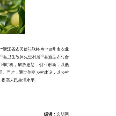
“浙江省农民信箱联络点”“台州市农业
”“县卫生改厕先进村居”“县新型农村合
有利时机，解放思想，创业创新，以低
展。同时，通过美丽乡村建设，以乡村
，提高人民生活水平。
编辑：
文明网