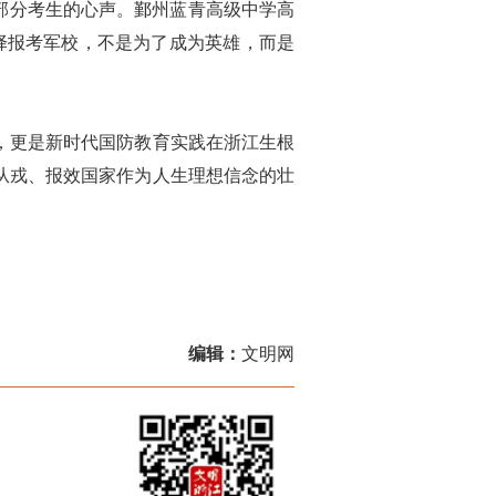
部分考生的心声。鄞州蓝青高级中学高
择报考军校，不是为了成为英雄，而是
，更是新时代国防教育实践在浙江生根
从戎、报效国家作为人生理想信念的壮
编辑：
文明网