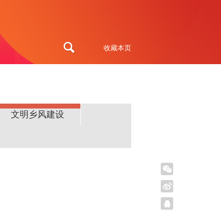
收藏本页
文明乡风建设