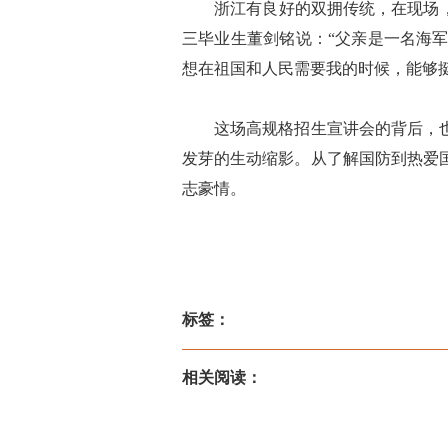
浙江有良好的双拥传统，在现场，家
三毕业生董剑铭说：“父亲是一名海
想在祖国和人民需要我的时候，能够
这场高规格招生宣讲会的背后，也有
发芽的生动缩影。从了解国防到热爱
志豪情。
标签：
相关阅读：