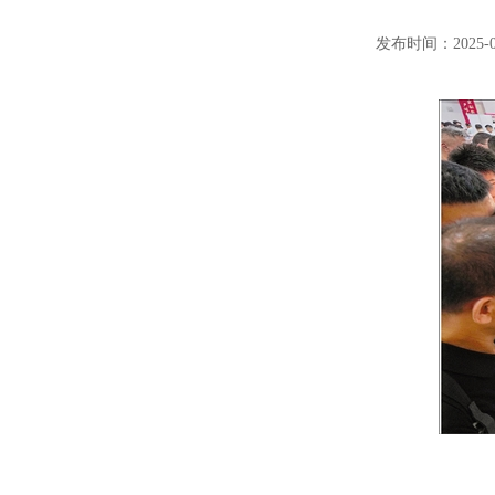
发布时间：2025-06-