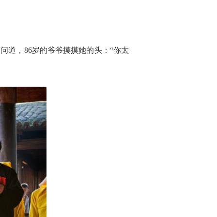
问道，86岁的爷爷摸摸她的头：“你太