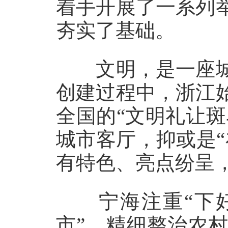
着手开展了一系列
夯实了基础。
文明，是一座城
创建过程中，浙江
全国的“文明礼让斑
城市客厅，抑或是
有特色、亮点纷呈，
宁海注重“下好
市”、精细整治农