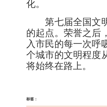
化。
第七届全国文明
的起点。荣誉之后
入市民的每一次呼
个城市的文明程度
将始终在路上。
标签：