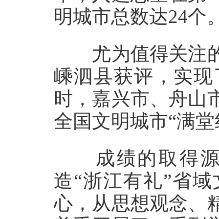
明城市总数达24个
尤为值得关注的
嵊泗县获评，实现
时，嘉兴市、舟山
全国文明城市“满堂
成绩的取得源于
造“浙江有礼”省
心，从思想观念、