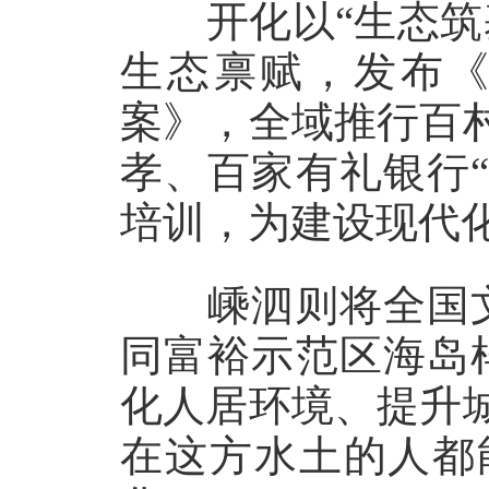
开化以“生态筑基
生态禀赋，发布
案》，全域推行百
孝、百家有礼银行
培训，为建设现代
嵊泗则将全国文
同富裕示范区海岛
化人居环境、提升
在这方水土的人都