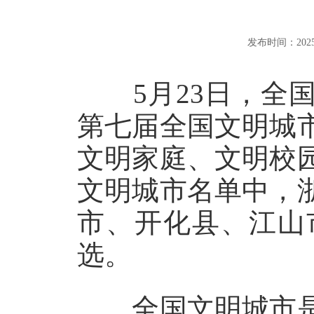
发布时间：2025-05
5月23日，全国
第七届全国文明城
文明家庭、文明校
文明城市名单中，
市、开化县、江山
选。
全国文明城市是