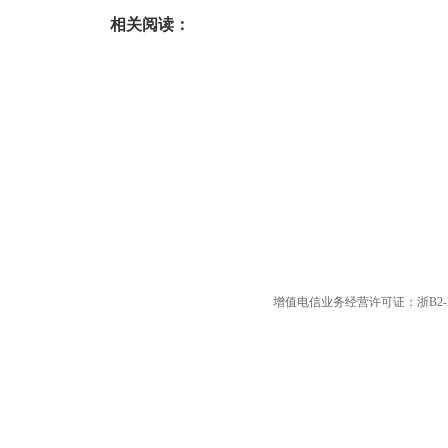
相关阅读：
增值电信业务经营许可证：浙B2-20