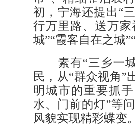
初，宁海还提出“
行万里路、送万家
城”“霞客自在之城
素有“三乡一城
民，从“群众视角
明城市的重要抓手
水、门前的灯”等
风貌实现精彩蝶变