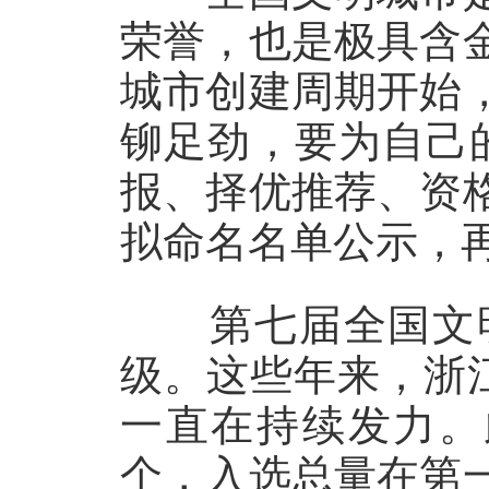
荣誉，也是极具含
城市创建周期开始
铆足劲，要为自己
报、择优推荐、资
拟命名名单公示，
第七届全国文明
级。这些年来，浙
一直在持续发力。
个，入选总量在第