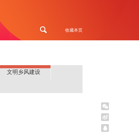
收藏本页
文明乡风建设