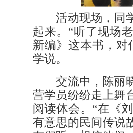
活动现场，同学
起来。“听了现场
新编》这本书，对
学说。
交流中，陈丽晓
营学员纷纷走上舞
阅读体会。“在《
有意思的民间传说