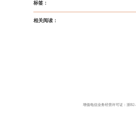
标签：
相关阅读：
增值电信业务经营许可证：浙B2-20