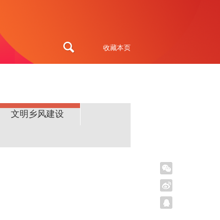
收藏本页
文明乡风建设