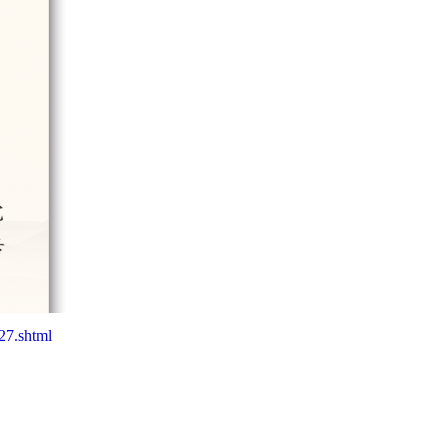
27.shtml