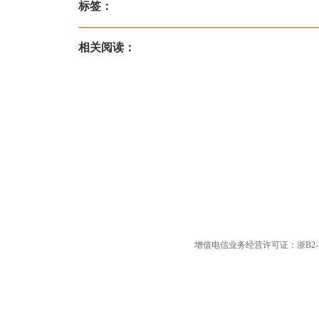
标签：
相关阅读：
增值电信业务经营许可证：浙B2-20