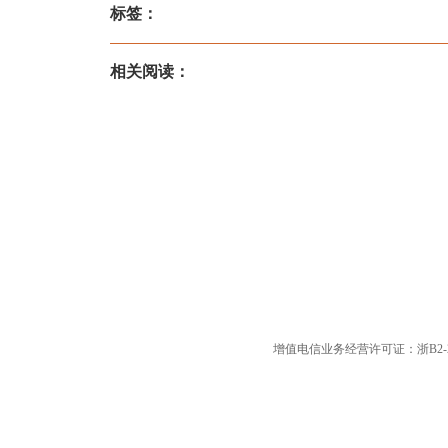
标签：
相关阅读：
增值电信业务经营许可证：浙B2-20