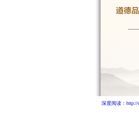
深度阅读：
http: