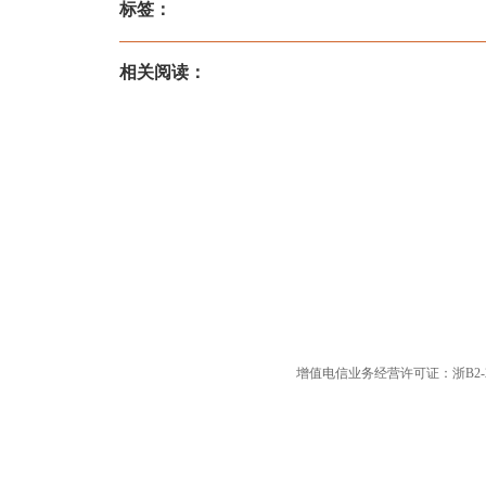
标签：
相关阅读：
增值电信业务经营许可证：浙B2-20