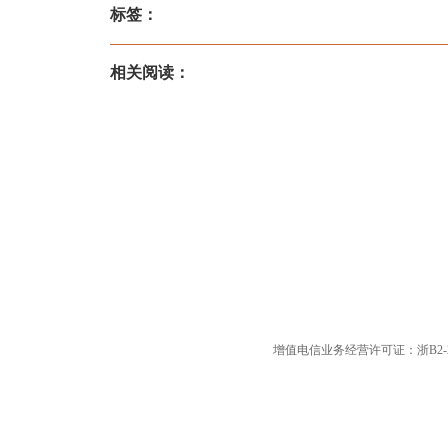
标签：
相关阅读：
增值电信业务经营许可证：浙B2-20