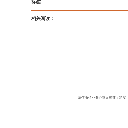
标签：
相关阅读：
增值电信业务经营许可证：浙B2-20