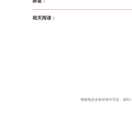
标签：
相关阅读：
增值电信业务经营许可证：浙B2-20