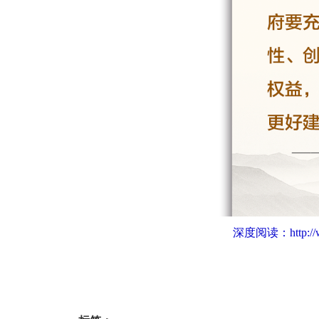
深度阅读：
http: