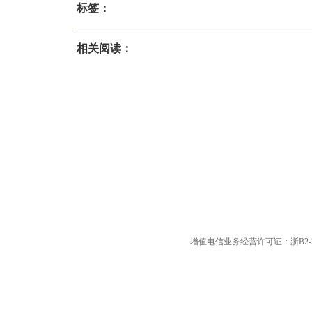
标签：
相关阅读：
增值电信业务经营许可证：浙B2-20