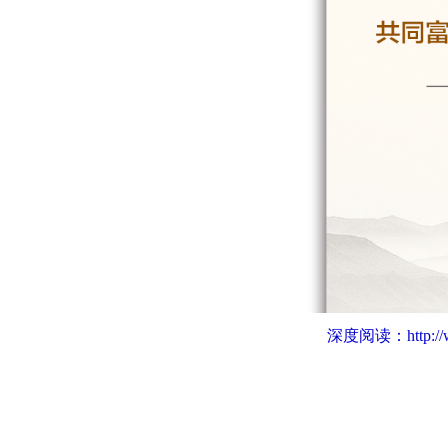
深度阅读：
http: