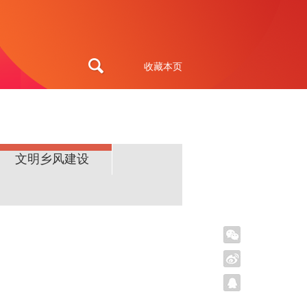
收藏本页
文明乡风建设