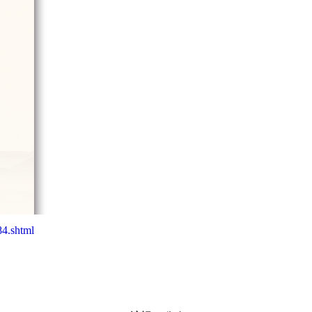
4.shtml