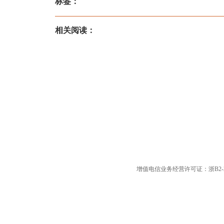
标签：
相关阅读：
增值电信业务经营许可证：浙B2-20