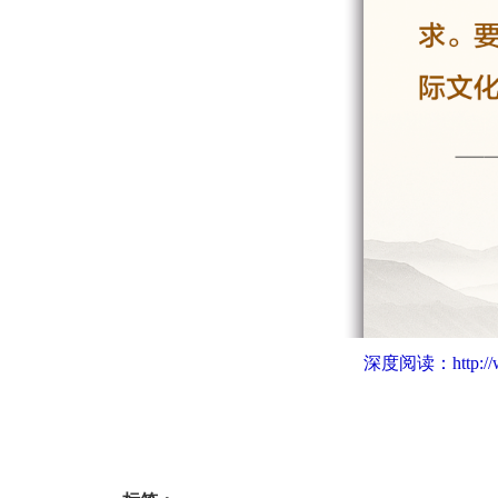
深度阅读：
http: