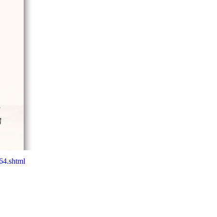
64.shtml