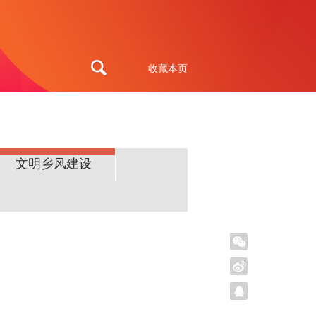
收藏本页
文明乡风建设