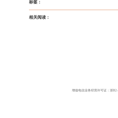
标签：
相关阅读：
增值电信业务经营许可证：浙B2-20