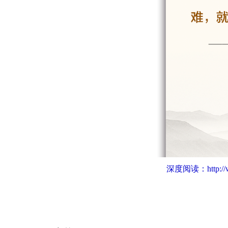
深度阅读：
http: