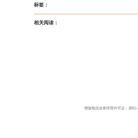
标签：
相关阅读：
增值电信业务经营许可证：浙B2-20