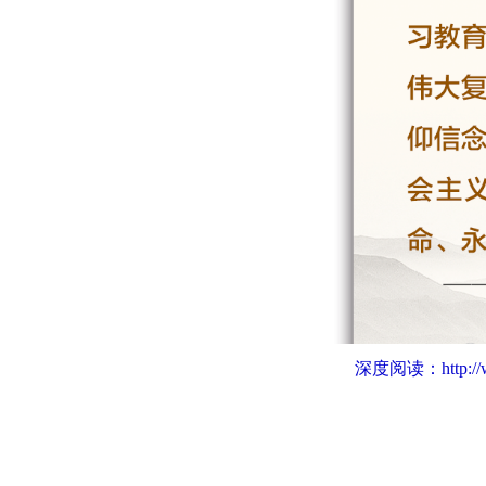
深度阅读：
http: