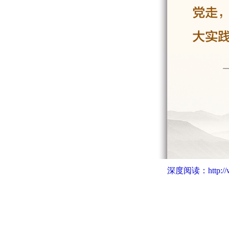
深度阅读：
http: