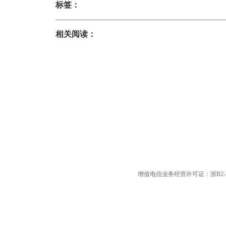
标签：
相关阅读：
增值电信业务经营许可证：浙B2-20