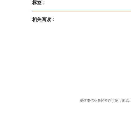
标签：
相关阅读：
增值电信业务经营许可证：浙B2-20