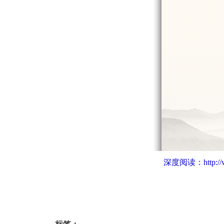
深度阅读：
http: