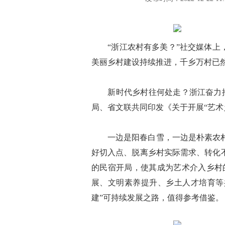
“浙江农村有多美？”社交媒体上，
美丽乡村建设持续推进，千乡万村已
新时代乡村往何处走？浙江奋力推进
局、省文联共同印发《关于开展“艺术
一边是阳春白雪，一边是朴素农村，
好切入点、脱离乡村实际需求、转化
的民宿开局，使其成为艺术介入乡村
展、文明素养提升、乡土人才培育等
建”可持续发展之路，值得参考借鉴。