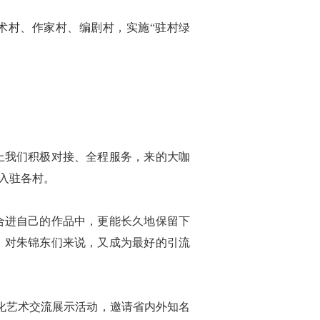
村、作家村、编剧村，实施“驻村绿
上我们积极对接、全程服务，来的大咖
入驻各村。
合进自己的作品中，更能长久地保留下
，对朱锦东们来说，又成为最好的引流
化艺术交流展示活动，邀请省内外知名