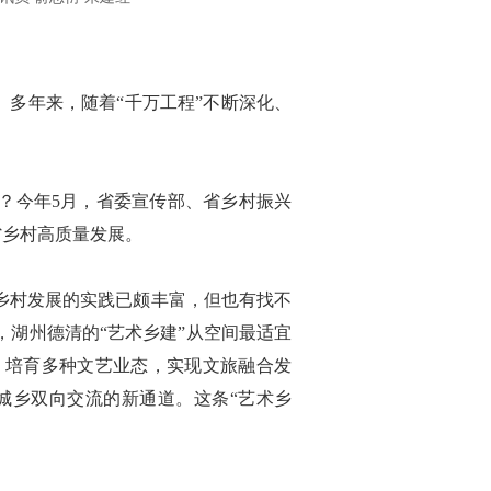
多年来，随着“千万工程”不断深化、
？今年5月，省委宣传部、省乡村振兴
省乡村高质量发展。
乡村发展的实践已颇丰富，但也有找不
湖州德清的“艺术乡建”从空间最适宜
，培育多种文艺业态，实现文旅融合发
城乡双向交流的新通道。这条“艺术乡