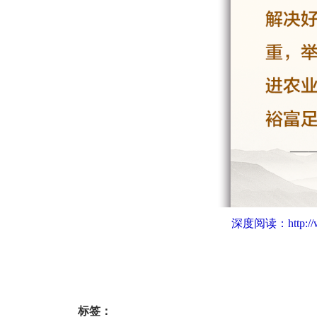
深度阅读：
http:
标签：