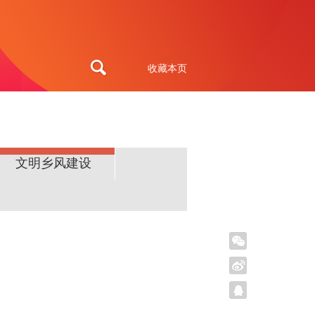
收藏本页
文明乡风建设