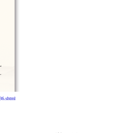
36.shtml