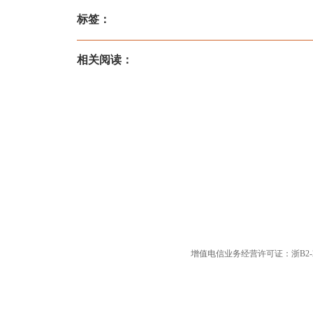
标签：
相关阅读：
增值电信业务经营许可证：浙B2-20