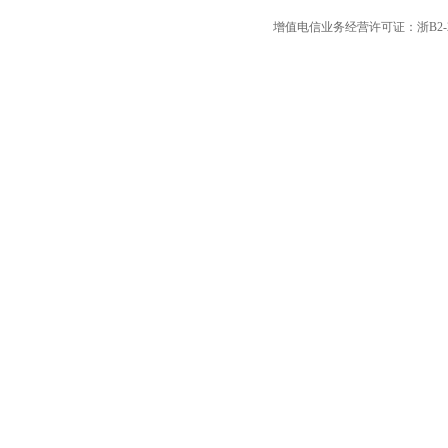
增值电信业务经营许可证：浙B2-20