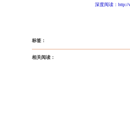
深度阅读：
http:
标签：
相关阅读：