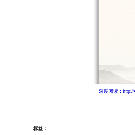
深度阅读：
http:
标签：