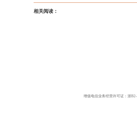
相关阅读：
增值电信业务经营许可证：浙B2-20