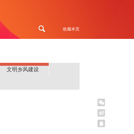
收藏本页
文明乡风建设