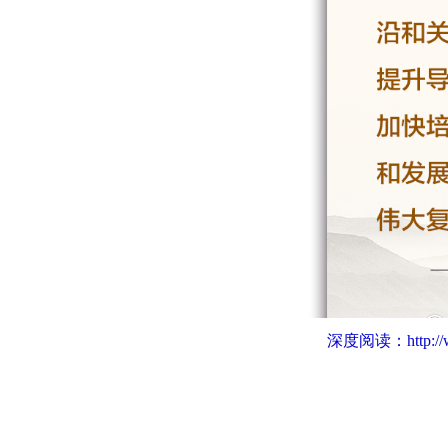
深度阅读：
http: