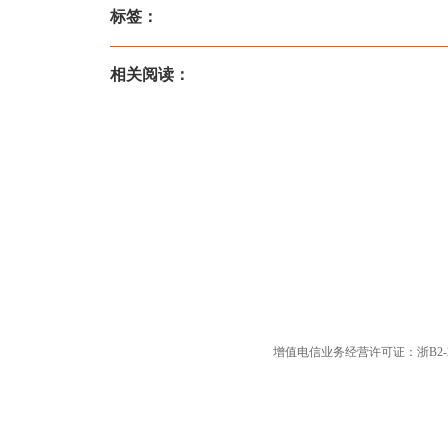
标签：
相关阅读：
增值电信业务经营许可证：浙B2-20