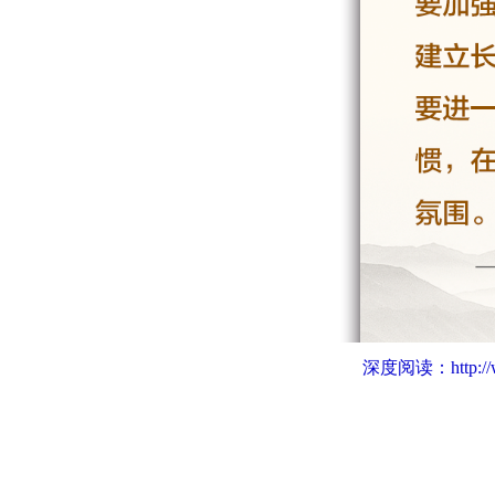
深度阅读：
http: