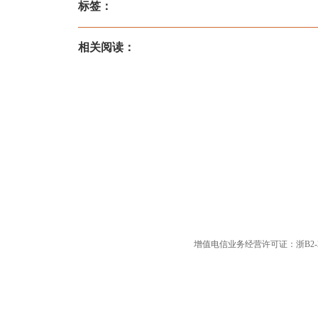
标签：
相关阅读：
增值电信业务经营许可证：浙B2-20