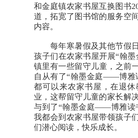
和金庭镇农家书屋互换图书2
道，拓宽了图书馆的服务空
内容。
每年寒暑假及其他节假日
孩子们在农家书屋开展“翰墨
镇里有一些留守儿童，之前一
自从有了“翰墨金庭——博雅
都可以来农家书屋，在退休
业，这帮留守儿童的家长解
与到了“翰墨金庭——博雅读
我都会到农家书屋带领孩子
们潜心阅读，快乐成长。