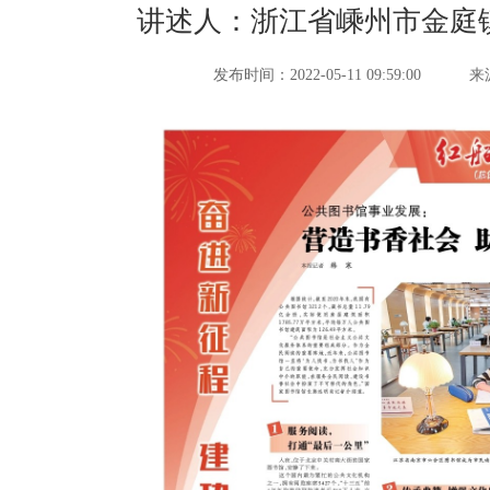
讲述人：浙江省嵊州市金庭
发布时间：2022-05-11 09:59:00
来