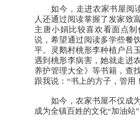
如今，走进农家书屋阅读的
人还通过阅读掌握了发家致
主唐小娟比较喜欢看面点制
说，希望通过阅读多学些餐
平。灵鹅村桃形李种植户吕
遇到桃形李病害，她就走进
养护管理大全》等书籍，查
跟我说：“书上的方子，管用！
如今，农家书屋不仅成为
成为全镇百姓的文化“加油站”