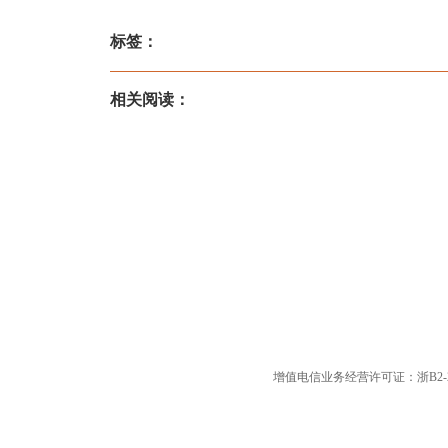
标签：
相关阅读：
增值电信业务经营许可证：浙B2-20