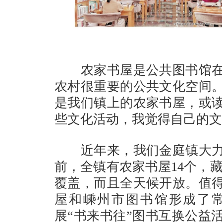
农家书屋是公共图书馆在
农村很重要的公共文化空间
是我们镇上的农家书屋，或
些文化活动，我觉得自己的文
近年来，我们金庭镇大力
前，全镇有农家书屋14个，藏
覆盖，而且全天候开放。值
屋和嵊州市图书馆形成了
展“书来书往”图书互换公益