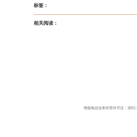
标签：
相关阅读：
增值电信业务经营许可证：浙B2-20