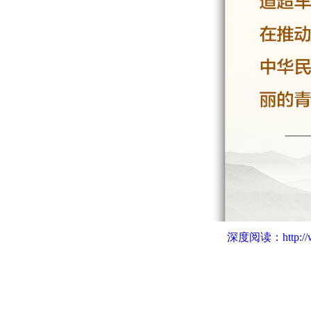
深度阅读：
http: