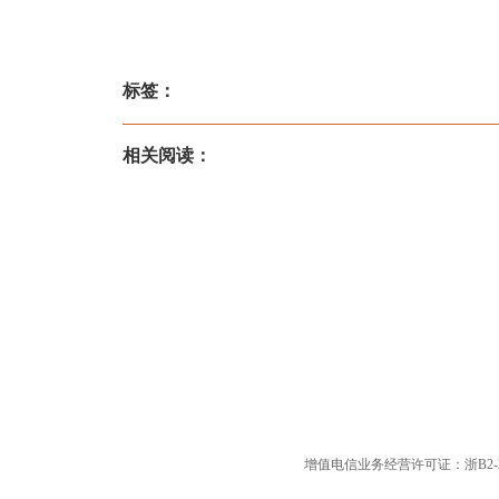
标签：
相关阅读：
增值电信业务经营许可证：浙B2-20