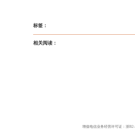
标签：
相关阅读：
增值电信业务经营许可证：浙B2-20