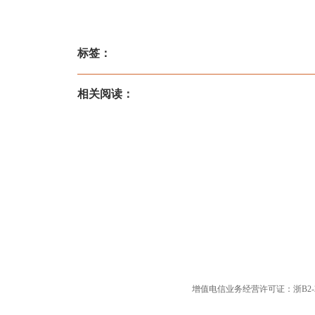
标签：
相关阅读：
增值电信业务经营许可证：浙B2-20