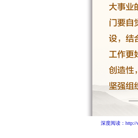
深度阅读：
http: