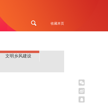
收藏本页
文明乡风建设