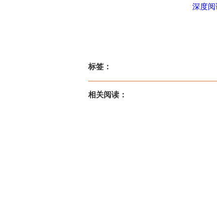
深度阅
标签：
相关阅读：