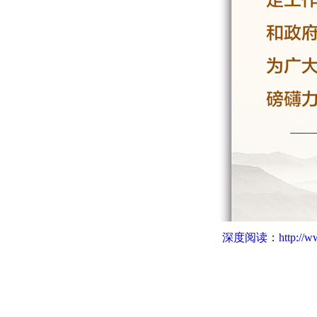
深度阅读：
http://