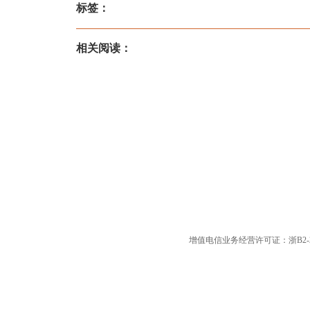
标签：
相关阅读：
增值电信业务经营许可证：浙B2-20